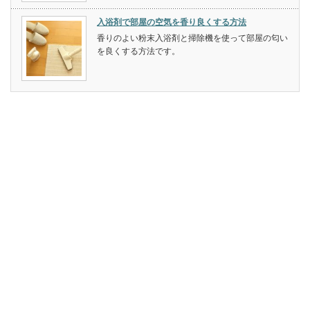
入浴剤で部屋の空気を香り良くする方法
香りのよい粉末入浴剤と掃除機を使って部屋の匂い
を良くする方法です。