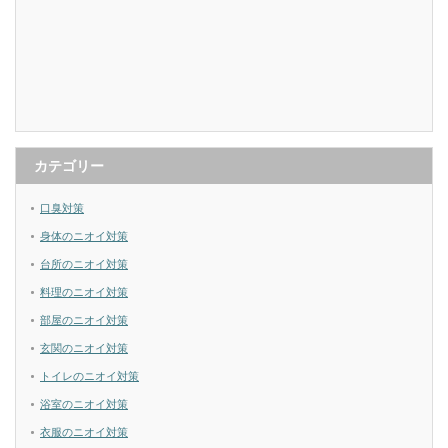
カテゴリー
口臭対策
身体のニオイ対策
台所のニオイ対策
料理のニオイ対策
部屋のニオイ対策
玄関のニオイ対策
トイレのニオイ対策
浴室のニオイ対策
衣服のニオイ対策