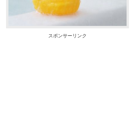
スポンサーリンク