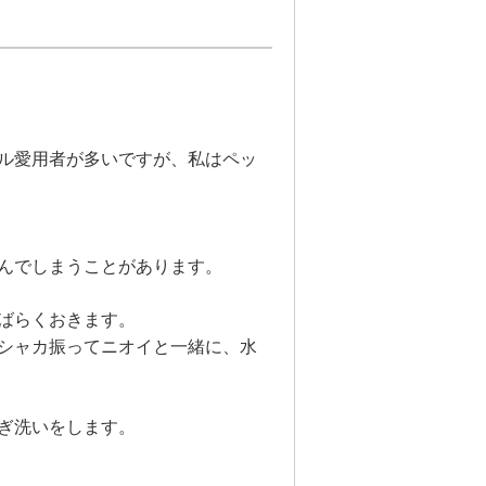
ル愛用者が多いですが、私はペッ
んでしまうことがあります。
ばらくおきます。
シャカ振ってニオイと一緒に、水
ぎ洗いをします。